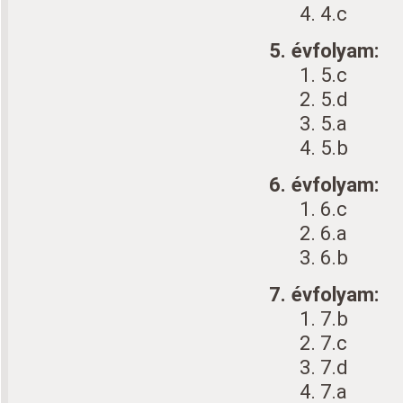
4. 4.c
5. évfolyam:
1. 5.c
2. 5.d
3. 5.a
4. 5.b
6. évfolyam:
1. 6.c
2. 6.a
3. 6.b
7. évfolyam:
1. 7.b
2. 7.c
3. 7.d
4. 7.a